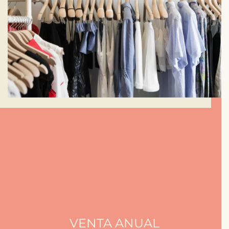
MÁS INFORMACIÓN
VENTA ANUAL