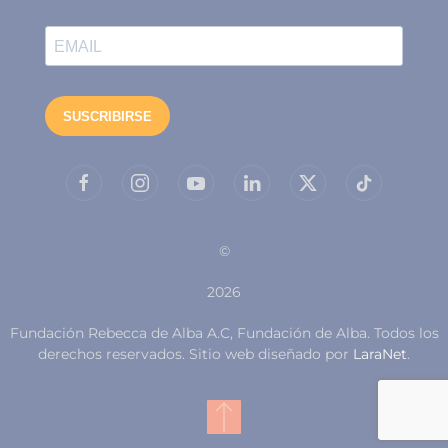
©
2026
Fundación Rebecca de Alba A.C, Fundación de Alba. Todos los
derechos reservados. Sitio web diseñado por
LaraNet
.