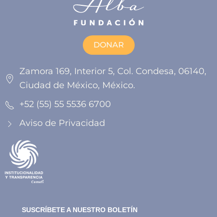
DONAR
Zamora 169, Interior 5, Col. Condesa, 06140,
Ciudad de México, México.
+52 (55) 55 5536 6700
Aviso de Privacidad