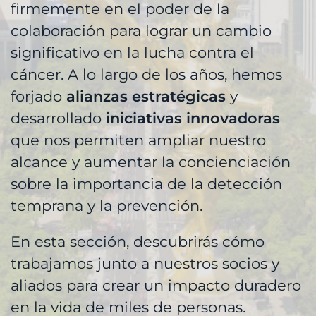
firmemente en el poder de la
colaboración para lograr un cambio
significativo en la lucha contra el
cáncer. A lo largo de los años, hemos
forjado
alianzas estratégicas
y
desarrollado
iniciativas innovadoras
que nos permiten ampliar nuestro
alcance y aumentar la concienciación
sobre la importancia de la detección
temprana y la prevención.
En esta sección, descubrirás cómo
trabajamos junto a nuestros socios y
aliados para crear un impacto duradero
en la vida de miles de personas.