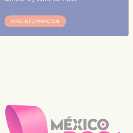
MÁS INFORMACIÓN