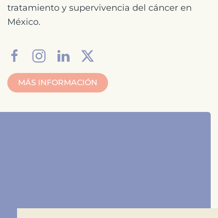
tratamiento y supervivencia del cáncer en
México.
MÁS INFORMACIÓN