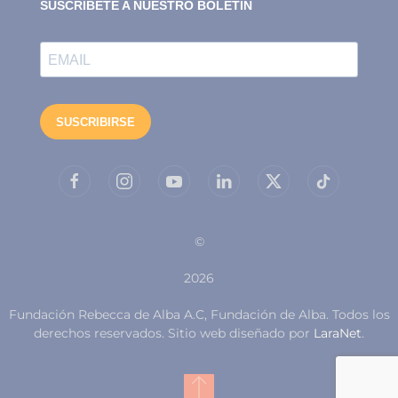
©
2026
Fundación Rebecca de Alba A.C, Fundación de Alba. Todos los
derechos reservados. Sitio web diseñado por
LaraNet
.