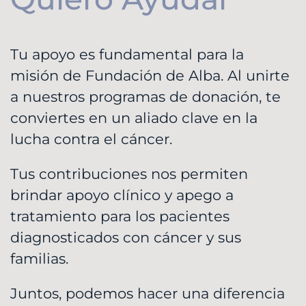
Tu apoyo es fundamental para la
misión de Fundación de Alba. Al unirte
a nuestros programas de donación, te
conviertes en un aliado clave en la
lucha contra el cáncer.
Tus contribuciones nos permiten
brindar apoyo clínico y apego a
tratamiento para los pacientes
diagnosticados con cáncer y sus
familias.
Juntos, podemos hacer una diferencia