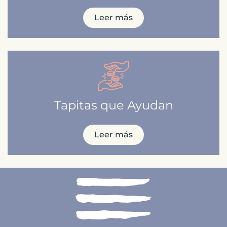
Leer más
Tapitas que Ayudan
Leer más