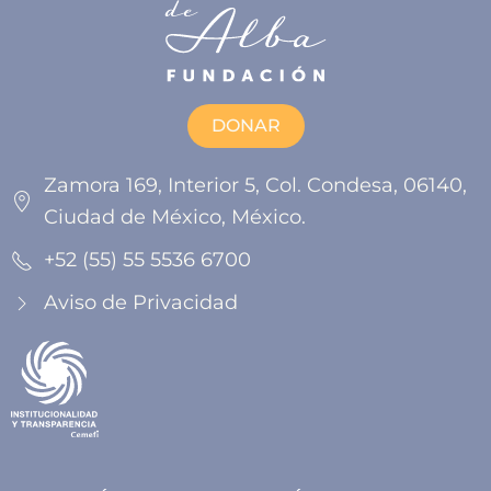
DONAR
Zamora 169, Interior 5, Col. Condesa, 06140,
Ciudad de México, México.
+52 (55) 55 5536 6700
Aviso de Privacidad