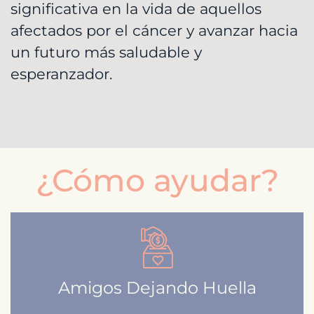
significativa en la vida de aquellos
afectados por el cáncer y avanzar hacia
un futuro más saludable y
esperanzador.
¿Cómo ayudar?
Amigos Dejando Huella