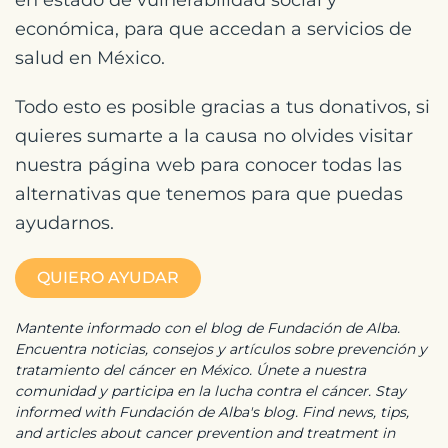
en estado de vulnerabilidad social y
económica, para que accedan a servicios de
salud en México.
Todo esto es posible gracias a tus donativos, si
quieres sumarte a la causa no olvides visitar
nuestra página web para conocer todas las
alternativas que tenemos para que puedas
ayudarnos.
QUIERO AYUDAR
Mantente informado con el blog de Fundación de Alba.
Encuentra noticias, consejos y artículos sobre prevención y
tratamiento del cáncer en México. Únete a nuestra
comunidad y participa en la lucha contra el cáncer. Stay
informed with Fundación de Alba's blog. Find news, tips,
and articles about cancer prevention and treatment in