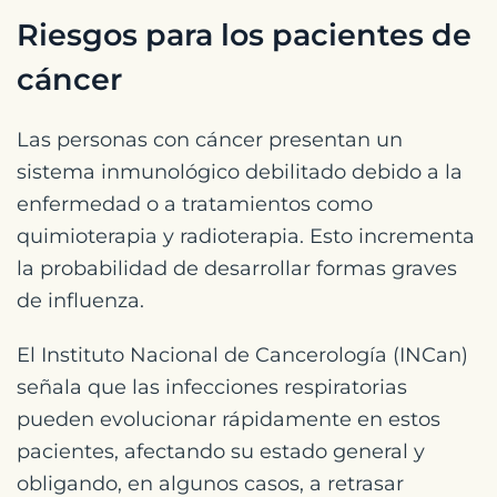
Riesgos para los pacientes de
cáncer
Las personas con cáncer presentan un
sistema inmunológico debilitado debido a la
enfermedad o a tratamientos como
quimioterapia y radioterapia. Esto incrementa
la probabilidad de desarrollar formas graves
de influenza.
El Instituto Nacional de Cancerología (INCan)
señala que las infecciones respiratorias
pueden evolucionar rápidamente en estos
pacientes, afectando su estado general y
obligando, en algunos casos, a retrasar