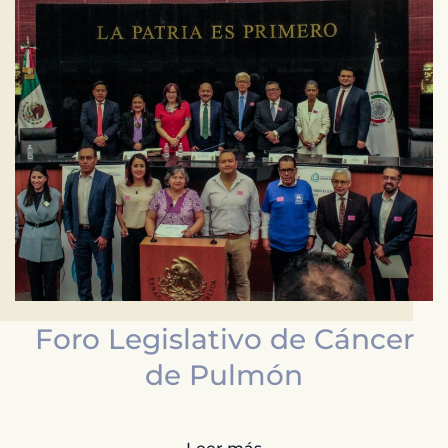
Foro Legislativo de Cáncer
de Pulmón