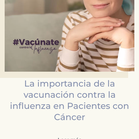
La importancia de la
vacunación contra la
influenza en Pacientes con
Cáncer