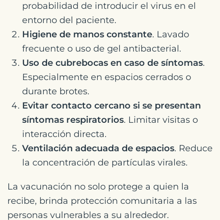
probabilidad de introducir el virus en el
entorno del paciente.
Higiene de manos constante
. Lavado
frecuente o uso de gel antibacterial.
Uso de cubrebocas en caso de síntomas
.
Especialmente en espacios cerrados o
durante brotes.
Evitar contacto cercano si se presentan
síntomas respiratorios
. Limitar visitas o
interacción directa.
Ventilación adecuada de espacios
. Reduce
la concentración de partículas virales.
La vacunación no solo protege a quien la
recibe, brinda protección comunitaria a las
personas vulnerables a su alrededor.