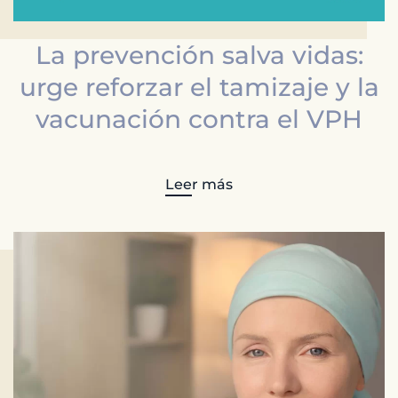
La prevención salva vidas:
urge reforzar el tamizaje y la
vacunación contra el VPH
Leer más