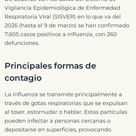
Vigilancia Epidemiológica de Enfermedad
Respiratoria Viral (SISVER) en lo que va del
2026 (hasta el 9 de marzo) se han confirmado
7,605 casos positivos a influenza, con 260
defunciones.
Principales formas de
contagio
La influenza se transmite principalmente a
través de gotas respiratorias que se expulsan
al toser, estornudar o hablar. Estas partículas
pueden infectar a personas cercanas o
depositarse en superficies, provocando