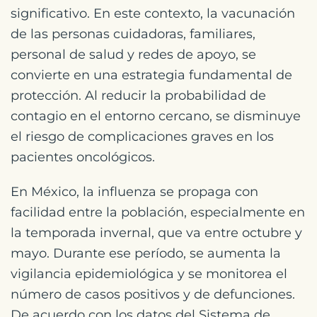
significativo. En este contexto, la vacunación
de las personas cuidadoras, familiares,
personal de salud y redes de apoyo, se
convierte en una estrategia fundamental de
protección. Al reducir la probabilidad de
contagio en el entorno cercano, se disminuye
el riesgo de complicaciones graves en los
pacientes oncológicos.
En México, la influenza se propaga con
facilidad entre la población, especialmente en
la temporada invernal, que va entre octubre y
mayo. Durante ese período, se aumenta la
vigilancia epidemiológica y se monitorea el
número de casos positivos y de defunciones.
De acuerdo con los datos del Sistema de