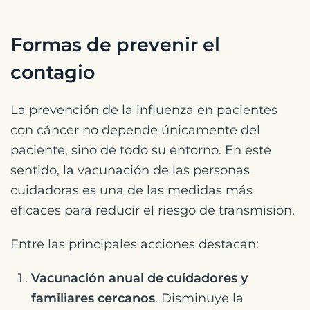
Formas de prevenir el
contagio
La prevención de la influenza en pacientes
con cáncer no depende únicamente del
paciente, sino de todo su entorno. En este
sentido, la vacunación de las personas
cuidadoras es una de las medidas más
eficaces para reducir el riesgo de transmisión.
Entre las principales acciones destacan:
Vacunación anual de cuidadores y
familiares cercanos
. Disminuye la