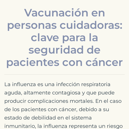
Vacunación en
personas cuidadoras:
clave para la
seguridad de
pacientes con cáncer
La influenza es una infección respiratoria
aguda, altamente contagiosa y que puede
producir complicaciones mortales. En el caso
de los pacientes con cáncer, debido a su
estado de debilidad en el sistema
inmunitario, la influenza representa un riesgo