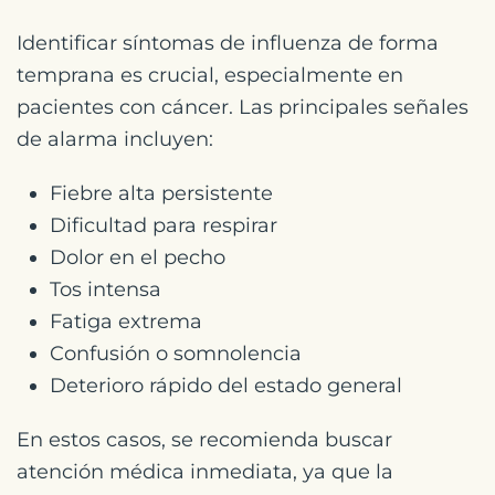
Identificar síntomas de influenza de forma
temprana es crucial, especialmente en
pacientes con cáncer. Las principales señales
de alarma incluyen:
Fiebre alta persistente
Dificultad para respirar
Dolor en el pecho
Tos intensa
Fatiga extrema
Confusión o somnolencia
Deterioro rápido del estado general
En estos casos, se recomienda buscar
atención médica inmediata, ya que la