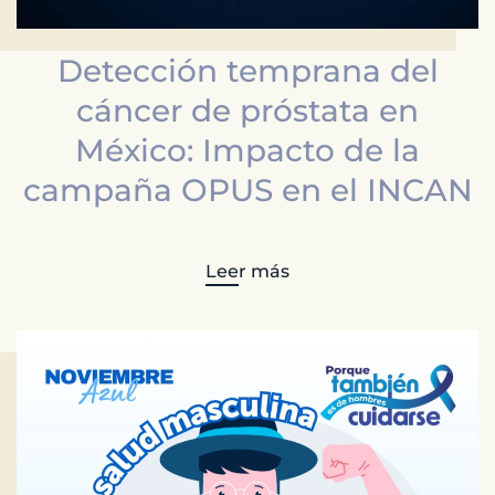
Detección temprana del
cáncer de próstata en
México: Impacto de la
campaña OPUS en el INCAN
Leer más