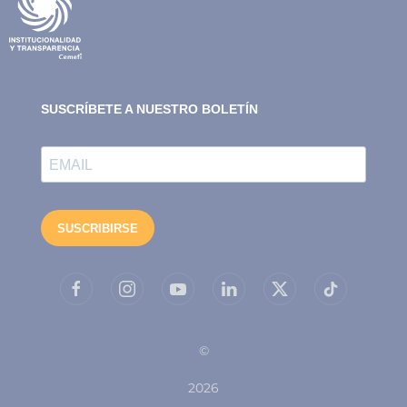
©
2026