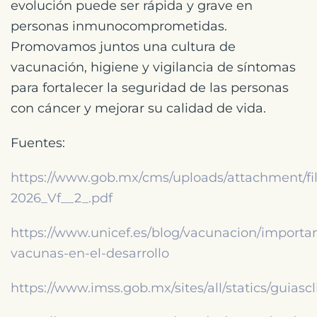
evolución puede ser rápida y grave en
personas inmunocomprometidas.
Promovamos juntos una cultura de
vacunación, higiene y vigilancia de síntomas
para fortalecer la seguridad de las personas
con cáncer y mejorar su calidad de vida.
Fuentes:
https://www.gob.mx/cms/uploads/attachment/fi
2026_Vf__2_.pdf
https://www.unicef.es/blog/vacunacion/importa
vacunas-en-el-desarrollo
https://www.imss.gob.mx/sites/all/statics/guias