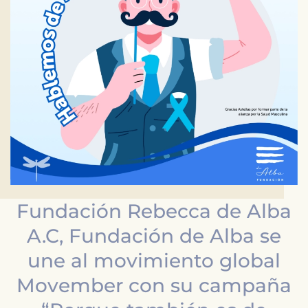
Fundación Rebecca de Alba
A.C, Fundación de Alba se
une al movimiento global
Movember con su campaña