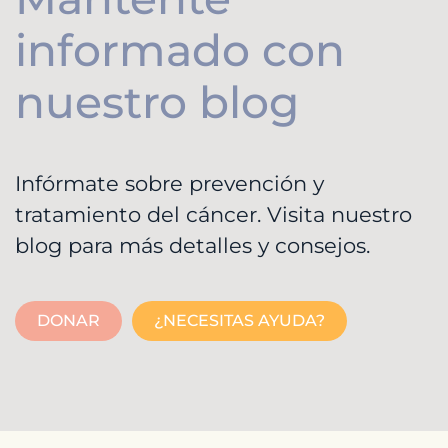
informado con
nuestro blog
Infórmate sobre prevención y
tratamiento del cáncer. Visita nuestro
blog para más detalles y consejos.
DONAR
¿NECESITAS AYUDA?