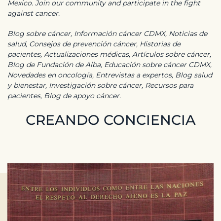
Mexico. Join our community and participate in the fight
against cancer.
Blog sobre cáncer, Información cáncer CDMX, Noticias de
salud, Consejos de prevención cáncer, Historias de
pacientes, Actualizaciones médicas, Artículos sobre cáncer,
Blog de Fundación de Alba, Educación sobre cáncer CDMX,
Novedades en oncología, Entrevistas a expertos, Blog salud
y bienestar, Investigación sobre cáncer, Recursos para
pacientes, Blog de apoyo cáncer.
CREANDO CONCIENCIA