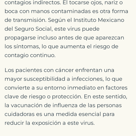
contagios indirectos. El tocarse ojos, nariz o
boca con manos contaminadas es otra forma
de transmisión. Según el Instituto Mexicano
del Seguro Social, este virus puede
propagarse incluso antes de que aparezcan
los síntomas, lo que aumenta el riesgo de
contagio continuo.
Los pacientes con cáncer enfrentan una
mayor susceptibilidad a infecciones, lo que
convierte a su entorno inmediato en factores
clave de riesgo o protección. En este sentido,
la vacunación de influenza de las personas
cuidadoras es una medida esencial para
reducir la exposición a este virus.