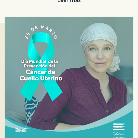
Leer más