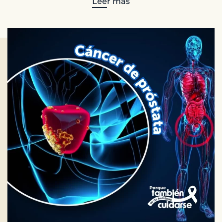
Leer más