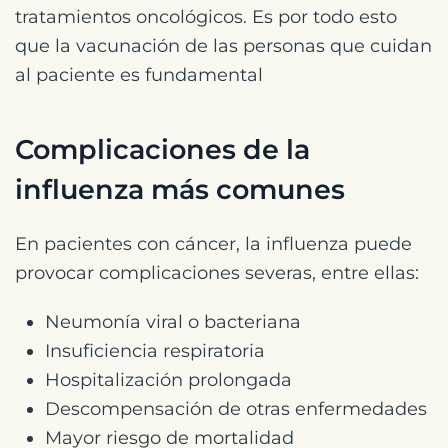
tratamientos oncológicos. Es por todo esto
que la vacunación de las personas que cuidan
al paciente es fundamental
Complicaciones de la
influenza más comunes
En pacientes con cáncer, la influenza puede
provocar complicaciones severas, entre ellas:
Neumonía viral o bacteriana
Insuficiencia respiratoria
Hospitalización prolongada
Descompensación de otras enfermedades
Mayor riesgo de mortalidad