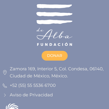
DONAR
Zamora 169, Interior 5, Col. Condesa, 06140,
Ciudad de México, México.
+52 (55) 55 5536 6700
Aviso de Privacidad