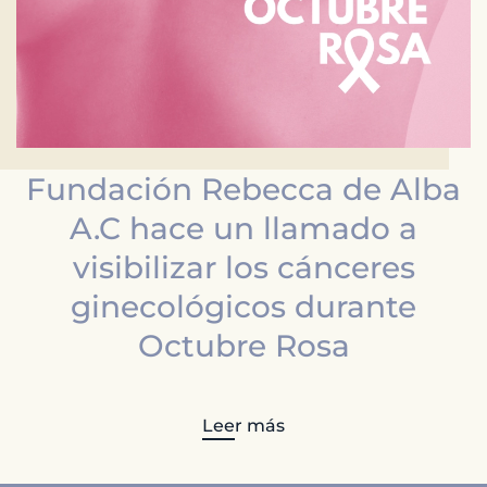
Fundación Rebecca de Alba
A.C hace un llamado a
visibilizar los cánceres
ginecológicos durante
Octubre Rosa
Leer más