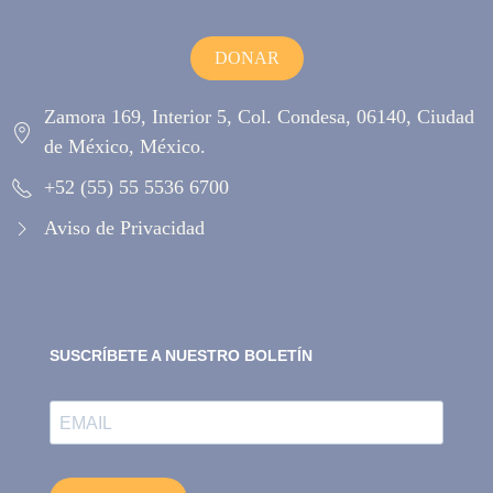
DONAR
Zamora 169, Interior 5, Col. Condesa, 06140, Ciudad
de México, México.
+52 (55) 55 5536 6700
Aviso de Privacidad