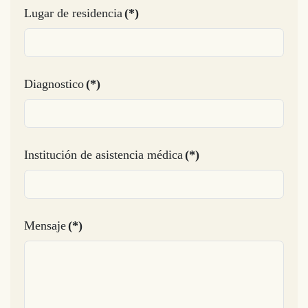
Lugar de residencia
(*)
Diagnostico
(*)
Institución de asistencia médica
(*)
Mensaje
(*)