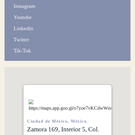
Instagram
Youtube
Linkedin
Twitter
Tik-Tok
Ciudad de México, México.
Zamora 169, Interior 5, Col.